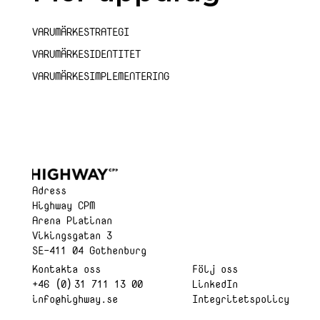
VARUMÄRKESTRATEGI
VARUMÄRKESIDENTITET
VARUMÄRKESIMPLEMENTERING
Adress
Highway CPM
Arena Platinan
Vikingsgatan 3
SE-411 04 Gothenburg
Kontakta oss
Följ oss
+46 (0) 31 711 13 00
LinkedIn
info@highway.se
Integritetspolicy