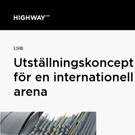
ESAB
Utställningskoncept
för en internationell
arena