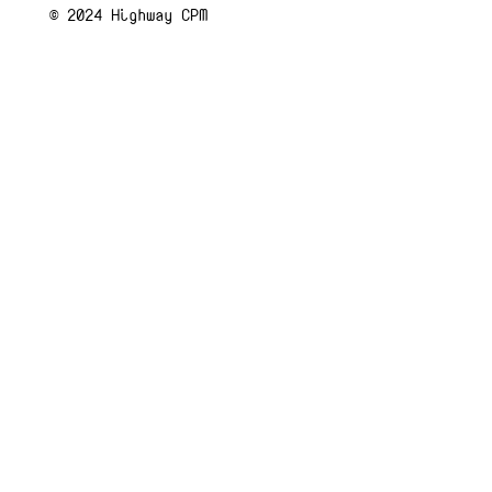
© 2024 Highway CPM