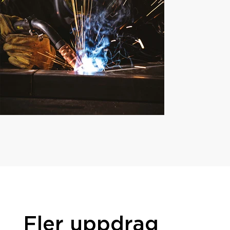
Fler uppdrag